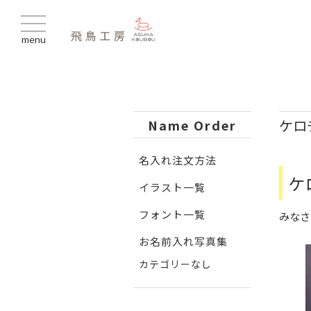
menu
ケロ
Name Order
名入れ注文方法
ケ
イラスト一覧
フォント一覧
みなさ
お名前入れ写真集
カテゴリーなし