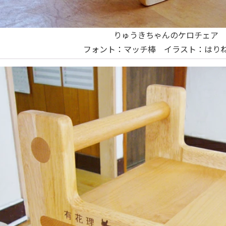
りゅうきちゃんのケロチェア
フォント：マッチ棒 イラスト：はりね