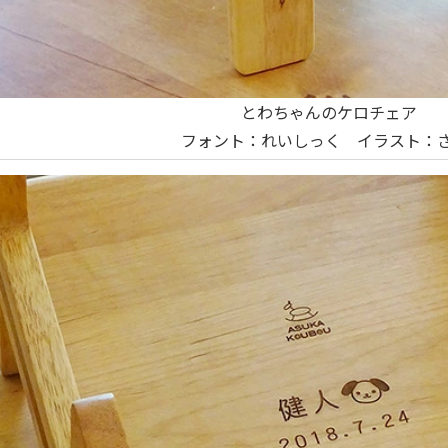
とわちゃんのケロチェア
フォント：れいしっく イラスト：さ