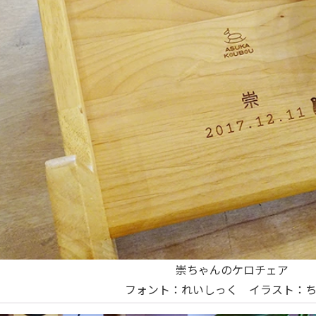
崇ちゃんのケロチェア
フォント：れいしっく イラスト：