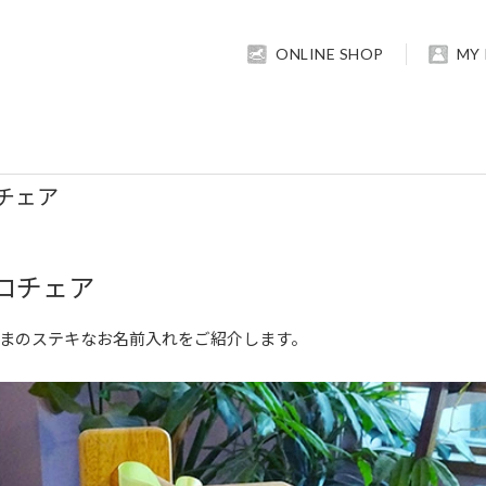
ONLINE SHOP
MY
チェア
ロチェア
まのステキなお名前入れをご紹介します。