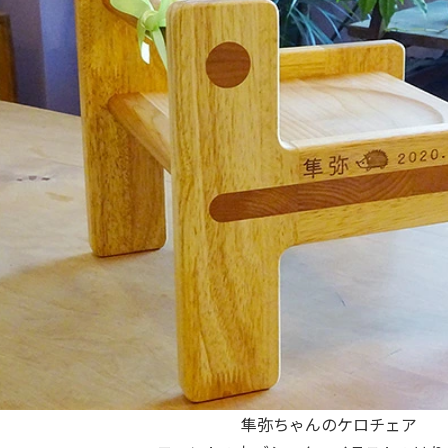
隼弥ちゃんのケロチェア