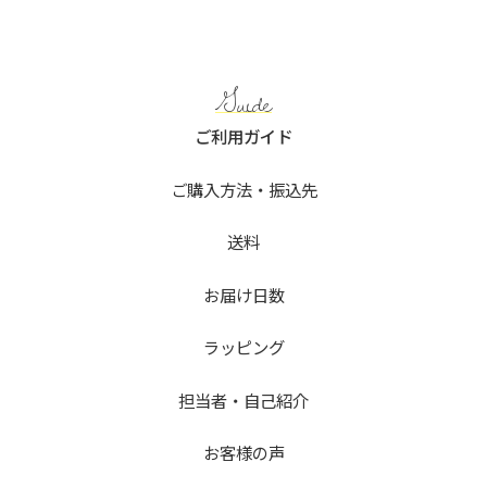
Guide
ご利用ガイド
ご購入方法・振込先
送料
お届け日数
ラッピング
担当者・自己紹介
お客様の声