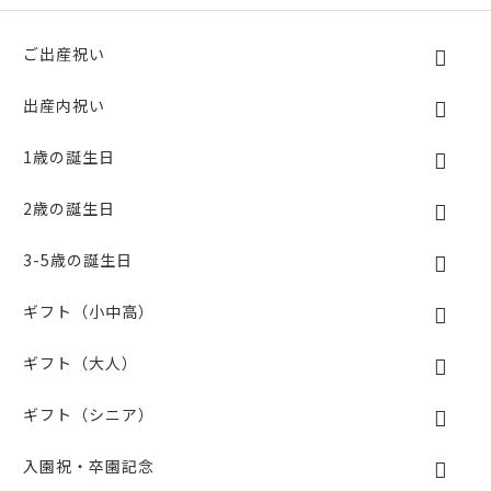
ご出産祝い
出産内祝い
1歳の誕生日
2歳の誕生日
3-5歳の誕生日
ギフト（小中高）
ギフト（大人）
ギフト（シニア）
入園祝・卒園記念