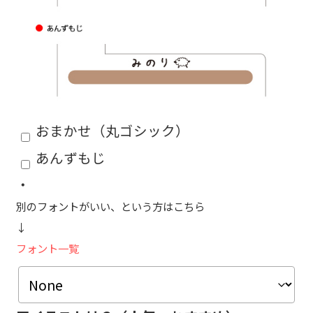
おまかせ（丸ゴシック）
あんずもじ
・
別のフォントがいい、という方はこちら
↓
フォント一覧