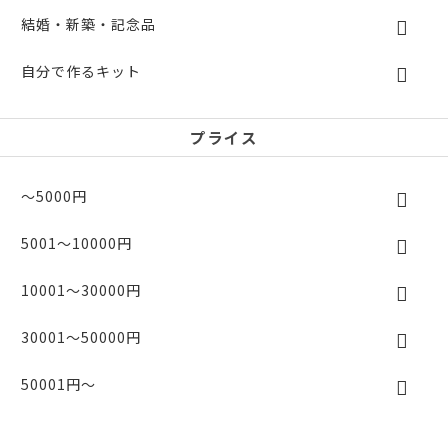
結婚・新築・記念品
自分で作るキット
プライス
～5000円
5001～10000円
10001～30000円
30001～50000円
50001円～