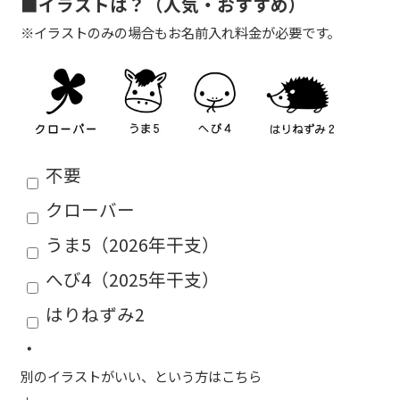
■イラストは？（人気・おすすめ）
※イラストのみの場合もお名前入れ料金が必要です。
不要
クローバー
うま5（2026年干支）
へび4（2025年干支）
はりねずみ2
・
別のイラストがいい、という方はこちら