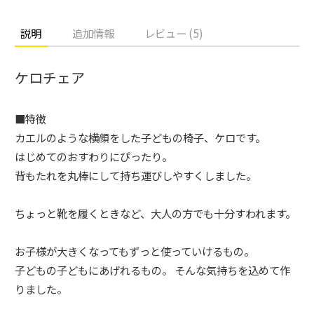
説明
追加情報
レビュー (5)
ケロチェア
■特徴
カエルのような横顔をした子どもの椅子、ケロです。
はじめてのおすわりにぴったり。
背もたれを丸棒にして持ち運びしやすくしました。
ちょっと靴を履くときなど、大人の方でも十分すわれます。
お子様が大きくなってもずっと使っていけるもの。
子どもの子どもにあげれるもの。 そんな気持ちを込めて作
りました。