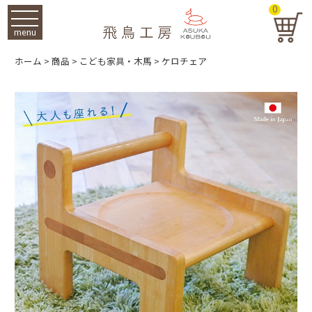
0
menu
ホーム
>
商品
>
こども家具・木馬
>
ケロチェア