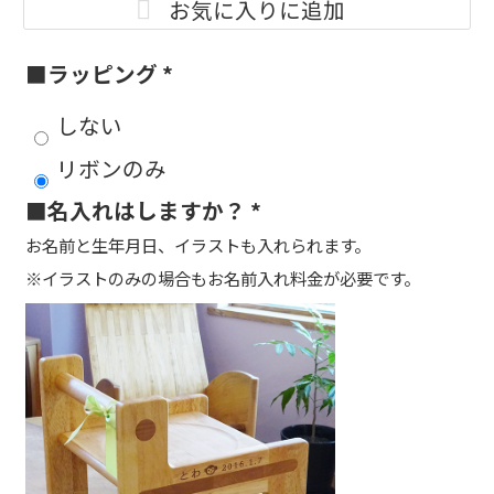
お気に入りに追加
■ラッピング
*
しない
リボンのみ
■名入れはしますか？
*
お名前と生年月日、イラストも入れられます。
※イラストのみの場合もお名前入れ料金が必要です。