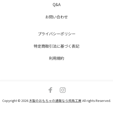
Q&A
お問い合わせ
プライバシーポリシー
特定商取引法に基づく表記
利用規約
Copyright © 2026
木製のおもちゃの通販なら飛鳥工房
All rights Reserved.