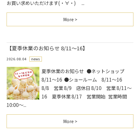
お買い求めいただけます(・∀・) ...
More >
【夏季休業のお知らせ 8/11〜16】
2026.08.04
news
夏季休業のお知らせ ●ネットショップ
8/11～16 ●ショールーム 8/11～16
8/8 営業 8/9 店休日 8/10 営業 8/11～
16 夏季休業 8/17 営業開始 営業時間
10:00～...
More >