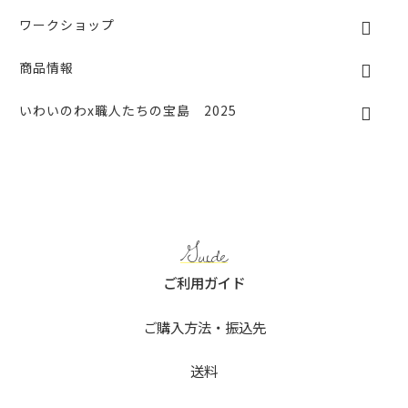
ワークショップ
商品情報
いわいのわx職人たちの宝島 2025
Guide
ご利用ガイド
ご購入方法・振込先
送料