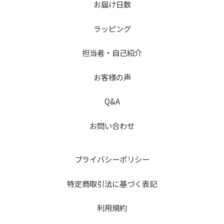
お届け日数
ラッピング
担当者・自己紹介
お客様の声
Q&A
お問い合わせ
プライバシーポリシー
特定商取引法に基づく表記
利用規約