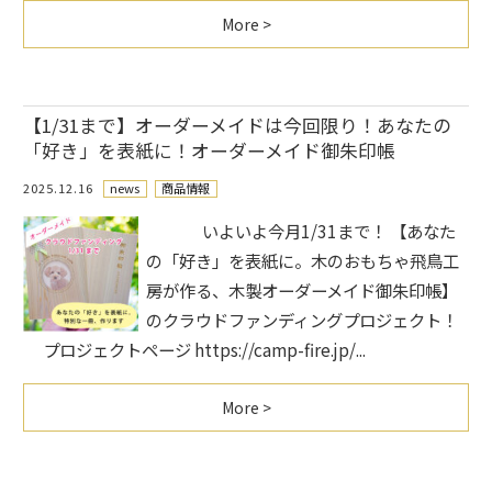
More >
【1/31まで】オーダーメイドは今回限り！あなたの
「好き」を表紙に！オーダーメイド御朱印帳
2025.12.16
news
商品情報
いよいよ今月1/31まで！ 【あなた
の「好き」を表紙に。木のおもちゃ飛鳥工
房が作る、木製オーダーメイド御朱印帳】
のクラウドファンディングプロジェクト！
プロジェクトページ https://camp-fire.jp/...
More >