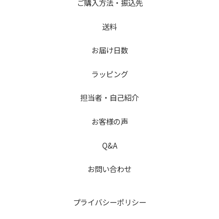
o
ご購入方法・振込先
k
送料
お届け日数
ラッピング
担当者・自己紹介
お客様の声
Q&A
お問い合わせ
プライバシーポリシー