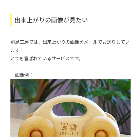
出来上がりの画像が見たい
飛鳥工房では、出来上がりの画像をメールでお送りしてい
ます！
とても喜ばれているサービスです。
画像例：