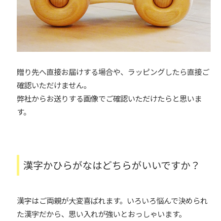
贈り先へ直接お届けする場合や、ラッピングしたら直接ご
確認いただけません。
弊社からお送りする画像でご確認いただけたらと思いま
す。
漢字かひらがなはどちらがいいですか？
漢字はご両親が大変喜ばれます。いろいろ悩んで決められ
た漢字だから、思い入れが強いとおっしゃいます。