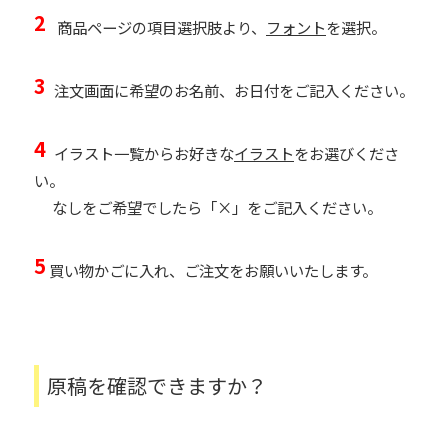
2
商品ページの項目選択肢より、
フォント
を選択。
3
注文画面に希望のお名前、お日付をご記入ください。
4
イラスト一覧からお好きな
イラスト
をお選びくださ
い。
なしをご希望でしたら「×」をご記入ください。
5
買い物かごに入れ、ご注文をお願いいたします。
原稿を確認できますか？