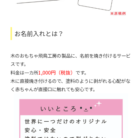
お名前入れとは？
木のおもちゃ飛鳥工房の製品に、名前を焼き付けるサービ
スです。
1,000円（税抜）
料金は一カ所
です。
木に直接焼き付けるので、塗料のように剥がれる心配がな
く赤ちゃんが直接口に触れても安心です。