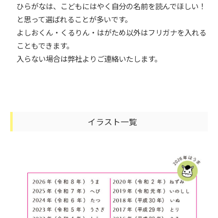
ひらがなは、こどもにはやく自分の名前を読んでほしい！
と思って選ばれることが多いです。
よしおくん・くるりん・はがため以外はフリガナを入れる
こともできます。
入らない場合は弊社よりご連絡いたします。
イラスト一覧