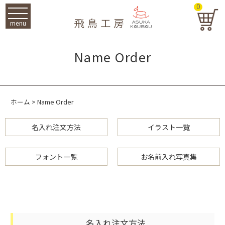
0
menu
Name Order
ホーム
>
Name Order
名入れ注文方法
イラスト一覧
フォント一覧
お名前入れ写真集
名入れ注文方法