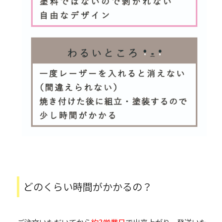
どのくらい時間がかかるの？
ご注文いただいてから
約3営業日
で出来上がり、発送いた