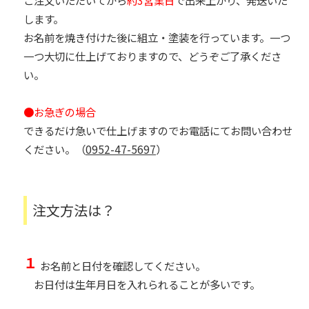
します。
お名前を焼き付けた後に組立・塗装を行っています。一つ
一つ大切に仕上げておりますので、どうぞご了承くださ
い。
●お急ぎの場合
できるだけ急いで仕上げますのでお電話にてお問い合わせ
ください。（
0952-47-5697
）
注文方法は？
１
お名前と日付を確認してください。
お日付は生年月日を入れられることが多いです。