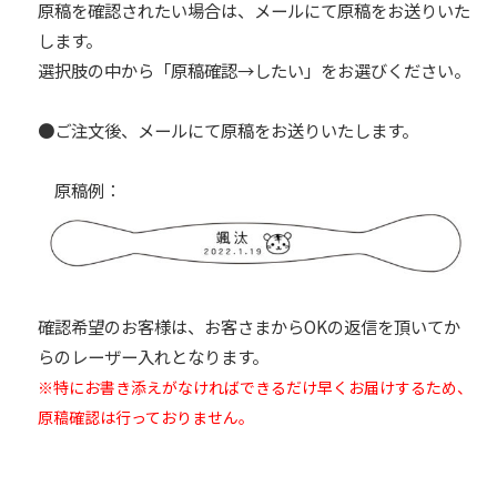
原稿を確認されたい場合は、メールにて原稿をお送りいた
します。
選択肢の中から「原稿確認→したい」をお選びください。
●ご注文後、メールにて原稿をお送りいたします。
原稿例：
確認希望のお客様は、お客さまからOKの返信を頂いてか
らのレーザー入れとなります。
※特にお書き添えがなければできるだけ早くお届けするため、
原稿確認は行っておりません。