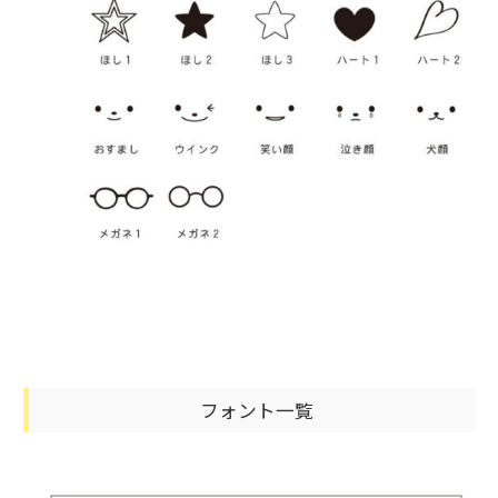
フォント一覧