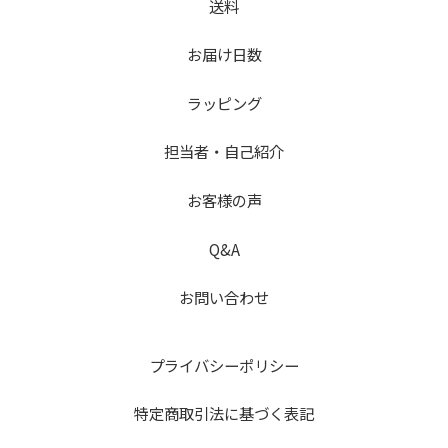
送料
お届け日数
ラッピング
担当者・自己紹介
お客様の声
Q&A
お問い合わせ
プライバシーポリシー
特定商取引法に基づく表記