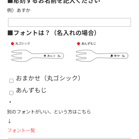
■彫刻するお名前を記入ください
例）あすか
■フォントは？（名入れの場合）
おまかせ（丸ゴシック）
あんずもじ
・
別のフォントがいい、という方はこちら
↓
フォント一覧