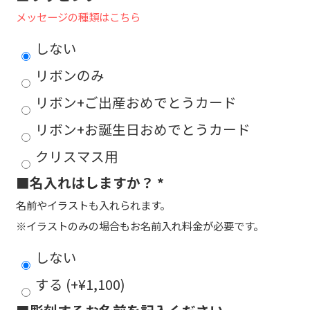
メッセージの種類はこちら
しない
リボンのみ
リボン+ご出産おめでとうカード
リボン+お誕生日おめでとうカード
クリスマス用
■名入れはしますか？
*
名前やイラストも入れられます。
※イラストのみの場合もお名前入れ料金が必要です。
しない
する
(+
¥
1,100
)