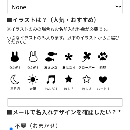
■イラストは？（人気・おすすめ）
※イラストのみの場合もお名前入れ料金が必要です。
小さなイラストのみ入ります。以下のイラストからお選び
ください。
■メールで名入れデザインを確認したい？
*
不要（おまかせ）