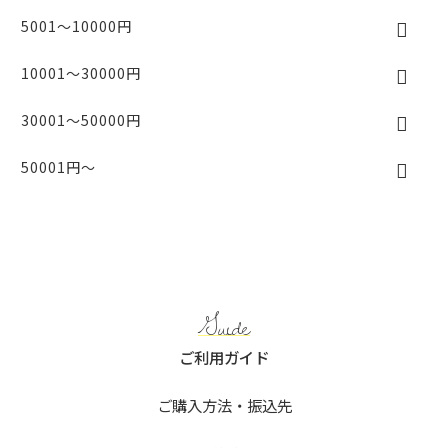
5001～10000円
10001～30000円
30001～50000円
50001円～
Guide
ご利用ガイド
ご購入方法・振込先