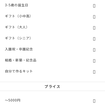
3-5歳の誕生日
ギフト（小中高）
ギフト（大人）
ギフト（シニア）
入園祝・卒園記念
結婚・新築・記念品
自分で作るキット
プライス
～5000円