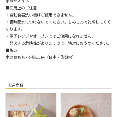
米ぬかオイル
■使用上のご注意
・自動食器洗い機はご使用できません。
・長時間水につけないでください。しみこんで乾燥しにくく
なります。
・電子レンジやオーブンではご使用になれません。
発火する危険性がありますので、絶対におやめください。
■製造
木のおもちゃ飛鳥工房（日本・佐賀県）
関連商品