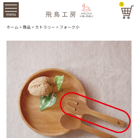
0
menu
ホーム
>
商品
>
カトラリー
>
フォーク小