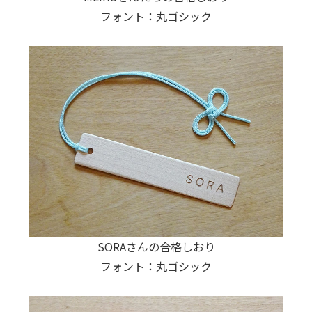
フォント：丸ゴシック
SORAさんの合格しおり
フォント：丸ゴシック