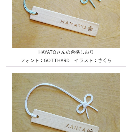
HAYATOさんの合格しおり
フォント：GOTTHARD イラスト：さくら