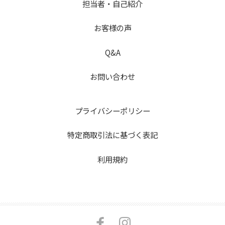
担当者・自己紹介
お客様の声
Q&A
お問い合わせ
プライバシーポリシー
特定商取引法に基づく表記
利用規約