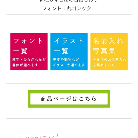
フォント：丸ゴシック