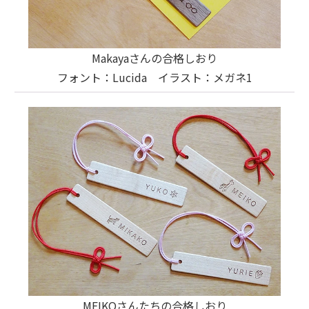
Makayaさんの合格しおり
フォント：Lucida イラスト：メガネ1
MEIKOさんたちの合格しおり