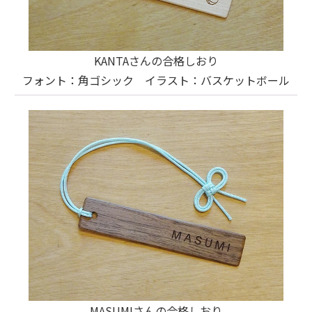
KANTAさんの合格しおり
フォント：角ゴシック イラスト：バスケットボール
MASUMIさんの合格しおり