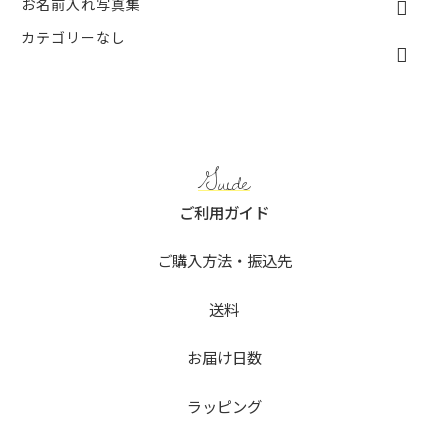
お名前入れ写真集
カテゴリーなし
Guide
ご利用ガイド
ご購入方法・振込先
送料
お届け日数
ラッピング