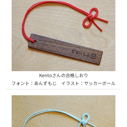
Kentoさんの合格しおり
フォント：あんずもじ イラスト：サッカーボール