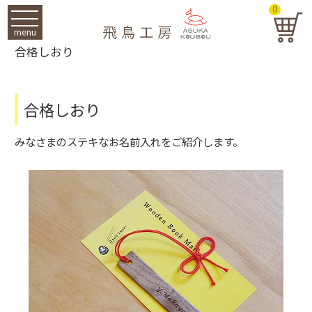
0
menu
合格しおり
合格しおり
みなさまのステキなお名前入れをご紹介します。