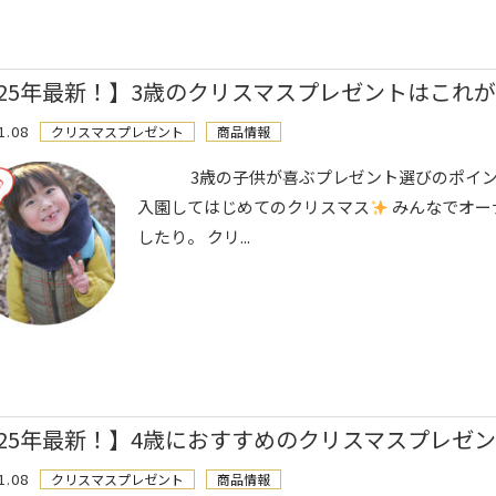
025年最新！】3歳のクリスマスプレゼントはこれ
1.08
クリスマスプレゼント
商品情報
3歳の子供が喜ぶプレゼント選びのポイント
入園してはじめてのクリスマス
みんなでオー
したり。 クリ...
025年最新！】4歳におすすめのクリスマスプレゼ
1.08
クリスマスプレゼント
商品情報