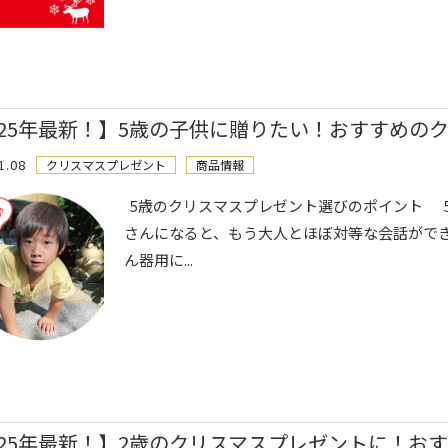
025年最新！】5歳の子供に贈りたい！おすすめの
1.08
クリスマスプレゼント
商品情報
5歳のクリスマスプレゼント選びのポイント 
さんになると、もう大人とほぼ対等な会話がで
ん器用に...
025年最新！】2歳のクリスマスプレゼントに！おす