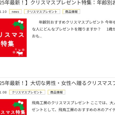
025年最新！】クリスマスプレゼント特集：年齢別
1.10
news
クリスマスプレゼント
商品情報
年齢別おすすめクリスマスプレゼント 今年
な人にどんなプレゼントを贈りますか？ 1歳か
おも...
025年最新！】大切な男性・女性へ贈るクリスマス
1.08
クリスマスプレゼント
商品情報
飛鳥工房のクリスマスプレゼント ここでは、大
ゼントとして、飛鳥工房のおすすめの木のアイテ