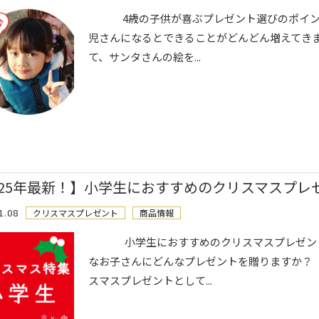
4歳の子供が喜ぶプレゼント選びのポイント
児さんになるとできることがどんどん増えてき
て、サンタさんの絵を...
025年最新！】小学生におすすめのクリスマスプレ
1.08
クリスマスプレゼント
商品情報
小学生におすすめのクリスマスプレゼント
なお子さんにどんなプレゼントを贈りますか？
スマスプレゼントとして...