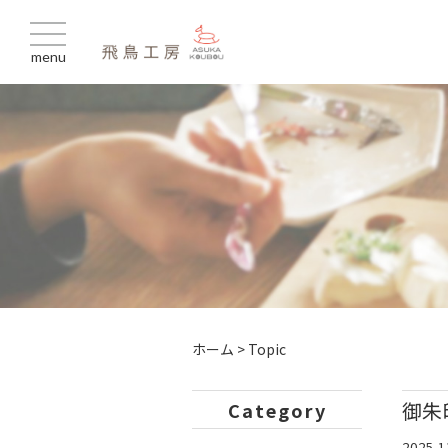
menu
ホーム
>
Topic
御朱
Category
2025.1