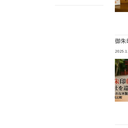
御朱
2025.1