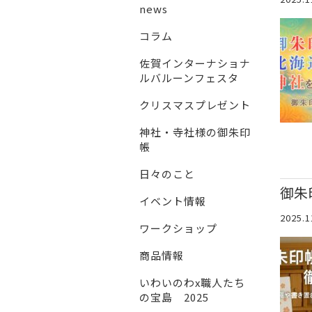
news
コラム
佐賀インターナショナ
ルバルーンフェスタ
クリスマスプレゼント
神社・寺社様の御朱印
帳
日々のこと
御朱
イベント情報
2025.1
ワークショップ
商品情報
いわいのわx職人たち
の宝島 2025