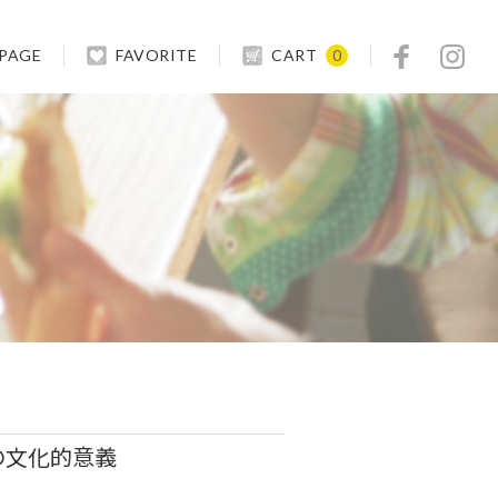
 PAGE
FAVORITE
CART
0
の文化的意義