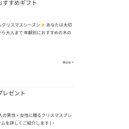
おすすめギフト
もクリスマスシーズン
あなたは大切
ら大人まで 年齢別におすすめの木の
More >
プレゼント
人の男性・女性に贈るクリスマスプレ
ムを詳しくご紹介します (・