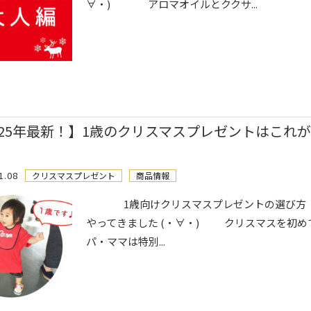
∀・) アロマオイルとククサ...
025年最新！】1歳のクリスマスプレゼントはこれ
1.08
クリスマスプレゼント
商品情報
1歳向けクリスマスプレゼントの選び方 
やってきました (・∀・) クリスマスを初め
パ・ママは特別...