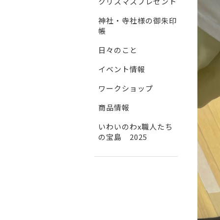
クリスマスプレゼント
神社・寺社様の御朱印
帳
日々のこと
イベント情報
ワークショップ
商品情報
いわいのわx職人たち
の宝島 2025