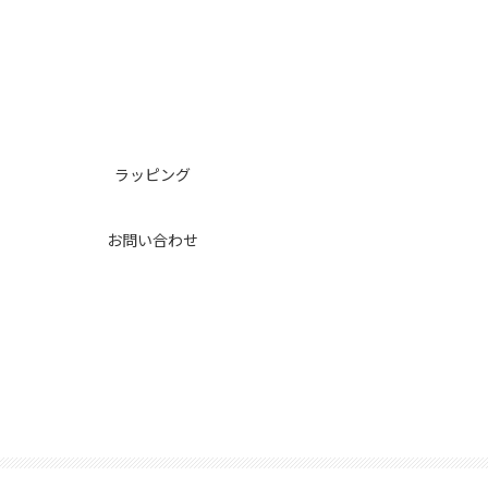
ラッピング
お問い合わせ