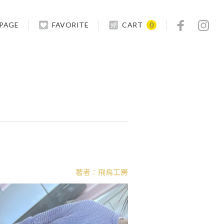
 PAGE
FAVORITE
CART
0
著者：飛鳥工房