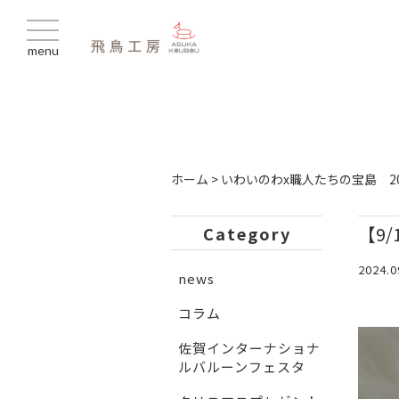
menu
ホーム
>
いわいのわx職人たちの宝島 20
【9
Category
2024.0
news
コラム
佐賀インターナショナ
ルバルーンフェスタ