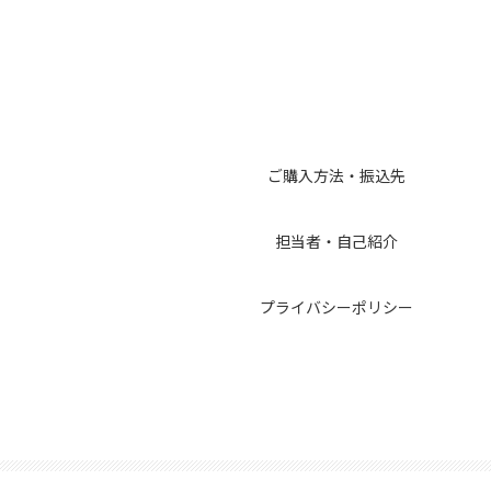
ご購入方法・振込先
担当者・自己紹介
プライバシーポリシー