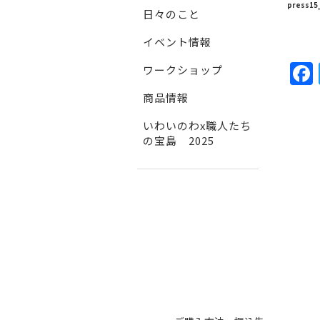
press15
日々のこと
イベント情報
ワークショップ
商品情報
いわいのわx職人たち
の宝島 2025