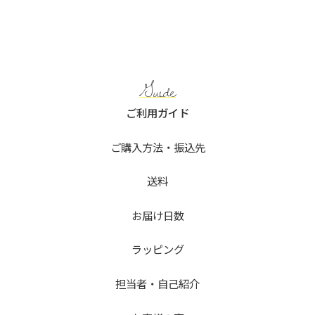
Guide
ご利用ガイド
ご購入方法・振込先
送料
お届け日数
ラッピング
担当者・自己紹介