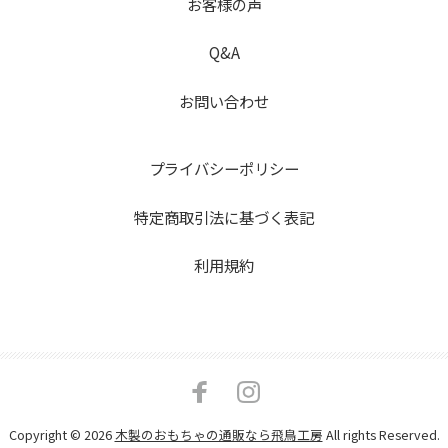
お客様の声
Q&A
お問い合わせ
プライバシーポリシー
特定商取引法に基づく表記
利用規約
Copyright © 2026
木製のおもちゃの通販なら飛鳥工房
All rights Reserved.