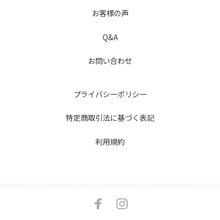
お客様の声
Q&A
お問い合わせ
プライバシーポリシー
特定商取引法に基づく表記
利用規約