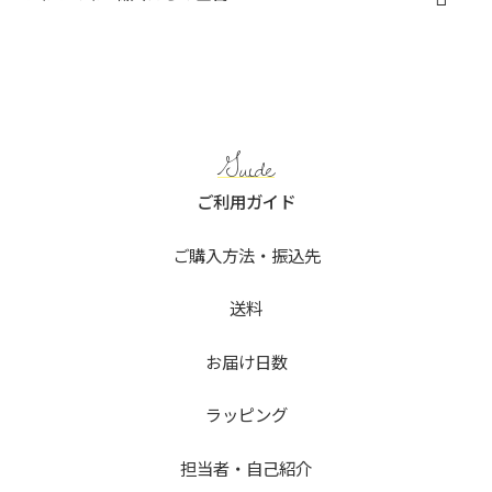
Guide
ご利用ガイド
ご購入方法・振込先
送料
お届け日数
ラッピング
担当者・自己紹介