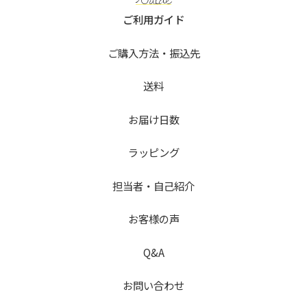
ご利用ガイド
ご購入方法・振込先
送料
お届け日数
ラッピング
担当者・自己紹介
お客様の声
Q&A
お問い合わせ