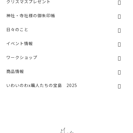
クリスマスプレゼント
神社・寺社様の御朱印帳
日々のこと
イベント情報
ワークショップ
商品情報
いわいのわx職人たちの宝島 2025
Guide