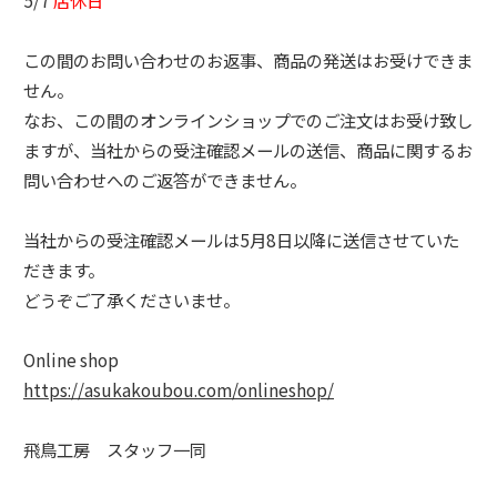
この間のお問い合わせのお返事、商品の発送はお受けできま
せん。
なお、この間のオンラインショップでのご注文はお受け致し
ますが、当社からの受注確認メールの送信、商品に関するお
問い合わせへのご返答ができません。
当社からの受注確認メールは5月8日以降に送信させていた
だきます。
どうぞご了承くださいませ。
Online shop
https://asukakoubou.com/onlineshop/
飛鳥工房 スタッフ一同