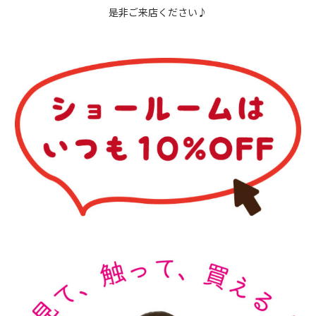
是非ご来店ください♪