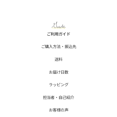
Guide
ご利用ガイド
ご購入方法・振込先
送料
お届け日数
ラッピング
担当者・自己紹介
お客様の声