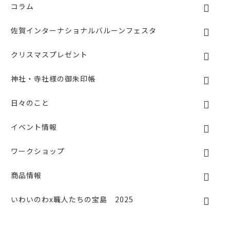
k
コラム
佐賀インターナショナルバルーンフェスタ
クリスマスプレゼント
神社・寺社様の御朱印帳
日々のこと
イベント情報
ワークショップ
商品情報
いわいのわx職人たちの宝島 2025