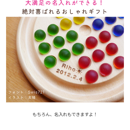
もちろん、名入れもできますよ！