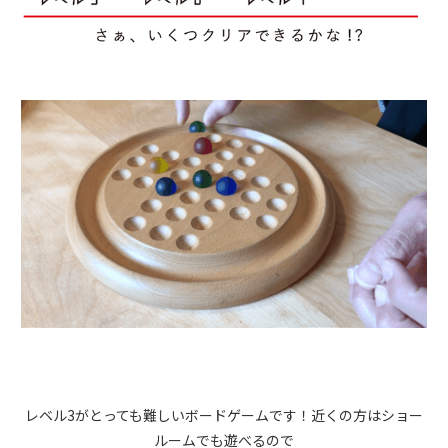
レベル3がとっても難しいボードゲームです！近くの方はショー
ルームでも遊べるので