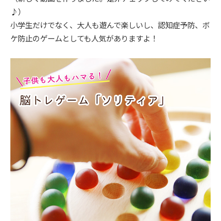
♪）
小学生だけでなく、大人も遊んで楽しいし、認知症予防、ボ
ケ防止のゲームとしても人気がありますよ！