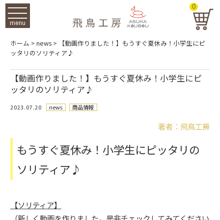
0
menu
ホーム
>
news
>
【動画作りました！】もうすぐ夏休み！小学生にピ
ッタリのソリティア♪
【動画作りました！】もうすぐ夏休み！小学生にピ
ッタリのソリティア♪
2023.07.20
news
商品情報
著者：飛鳥工房
もうすぐ夏休み！小学生にピッタリの
ソリティア♪
【ソリティア】
（新しく動画を作りました。是非チェックしてみてください