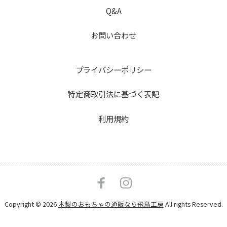
Q&A
お問い合わせ
プライバシーポリシー
特定商取引法に基づく表記
利用規約
Copyright © 2026
木製のおもちゃの通販なら飛鳥工房
All rights Reserved.