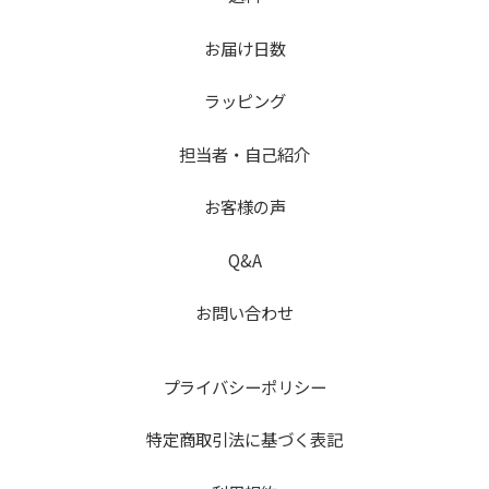
お届け日数
ラッピング
担当者・自己紹介
お客様の声
Q&A
お問い合わせ
プライバシーポリシー
特定商取引法に基づく表記