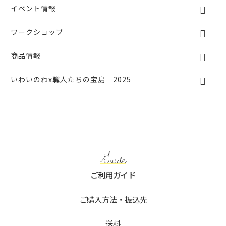
イベント情報
ワークショップ
商品情報
いわいのわx職人たちの宝島 2025
Guide
ご利用ガイド
ご購入方法・振込先
送料