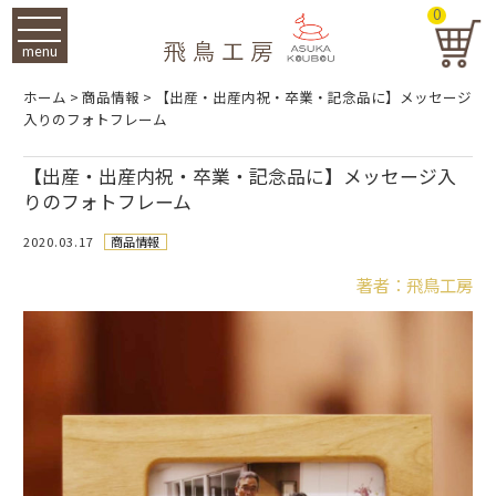
0
menu
ホーム
>
商品情報
>
【出産・出産内祝・卒業・記念品に】メッセージ
入りのフォトフレーム
【出産・出産内祝・卒業・記念品に】メッセージ入
りのフォトフレーム
2020.03.17
商品情報
著者：飛鳥工房