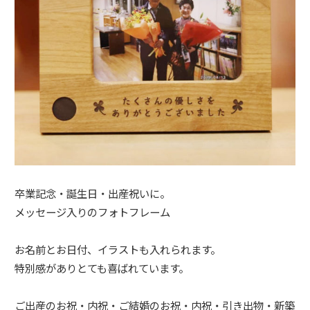
卒業記念・誕生日・出産祝いに。
メッセージ入りのフォトフレーム
お名前とお日付、イラストも入れられます。
特別感がありとても喜ばれています。
ご出産のお祝・内祝・ご結婚のお祝・内祝・引き出物・新築