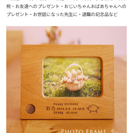
祝・お友達へのプレゼント・おじいちゃんおばあちゃんへの
プレゼント・お世話になった先生に・退職の記念品など