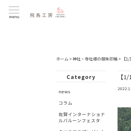
menu
ホーム
>
神社・寺社様の御朱印帳
>
【1
【1
Category
2022.1
news
コラム
佐賀インターナショナ
ルバルーンフェスタ