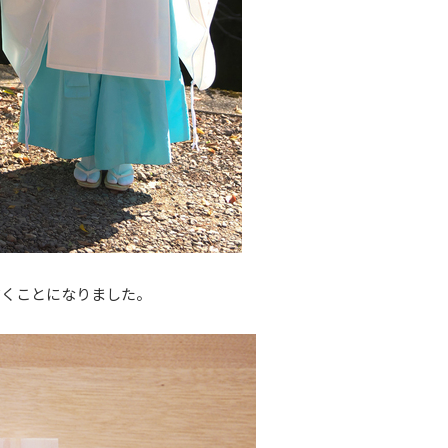
だくことになりました。