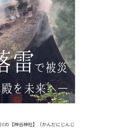
香川の【神谷神社】（かんだにじんじ