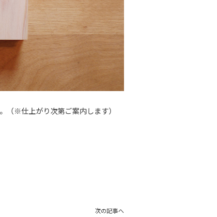
。（※仕上がり次第ご案内します）
次の記事へ