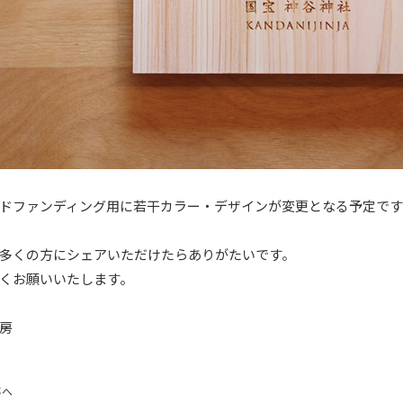
ドファンディング用に若干カラー・デザインが変更となる予定です
多くの方にシェアいただけたらありがたいです。
くお願いいたします。
工房
事へ