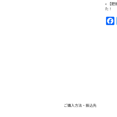
«
【肥
た！
ご購入方法・振込先