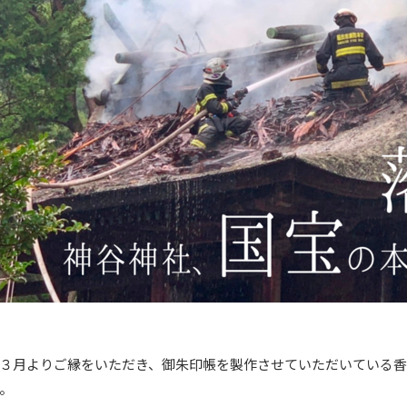
３月よりご縁をいただき、御朱印帳を製作させていただいている
。