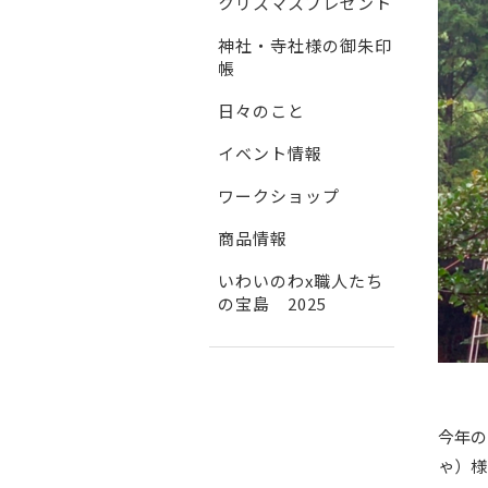
クリスマスプレゼント
神社・寺社様の御朱印
帳
日々のこと
イベント情報
ワークショップ
商品情報
いわいのわx職人たち
の宝島 2025
今年の
ゃ）様