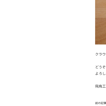
クラウ
どうぞ
よろし
飛鳥
前の記