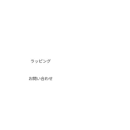
ラッピング
お問い合わせ