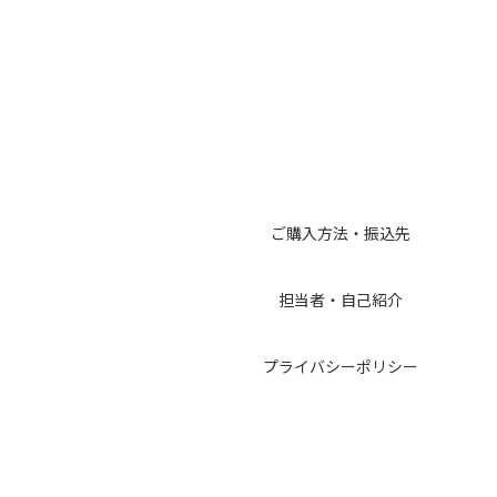
ご購入方法・振込先
担当者・自己紹介
プライバシーポリシー