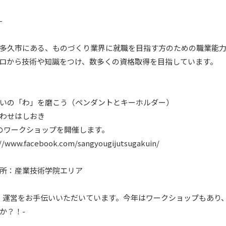
-
多久市にある、ものづくり業界に就職を目指す方のための職業能
ロから技術や知識をつけ、数多くの資格取得を目指しています。
いの「わ」を磨こう（ペンダントとキーホルダー）
わせはしおき
のワークショップを開催します。
://www.facebook.com/sangyougijutsugakuin/
所：産業技術学院エリア
、運営をお手伝いいただいています。今年はワークショップもあり
か？！-