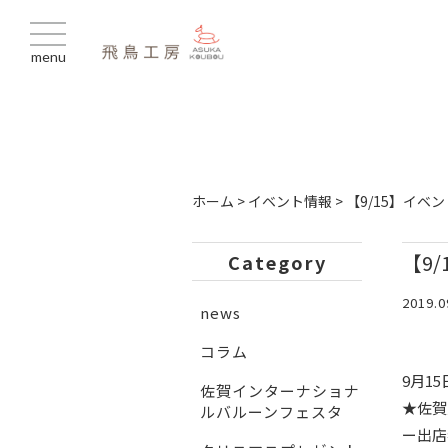
menu
ホーム
>
イベント情報
>
【9/15】イ
【9
Category
2019.0
news
コラム
9月15
佐賀インターナショナ
★佐賀
ルバルーンフェスタ
ー出店