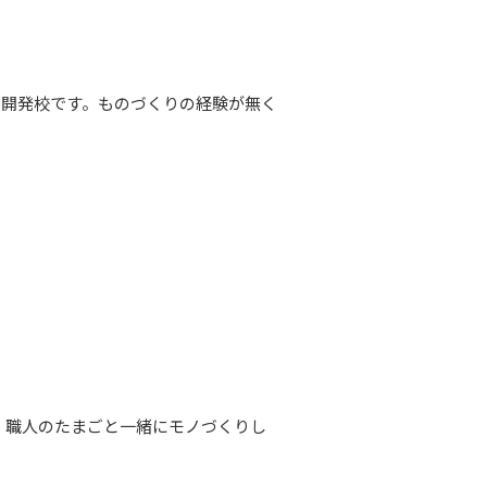
力開発校です。ものづくりの経験が無く
、職人のたまごと一緒にモノづくりし