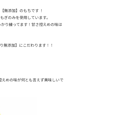
【無添加】のもちです ！
よもぎのみを使用しています。
っかり練ってます！甘さ控えめの味は
り無添加】にこだわります！！
控えめの味が何とも言えず美味しいで