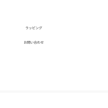
ラッピング
お問い合わせ