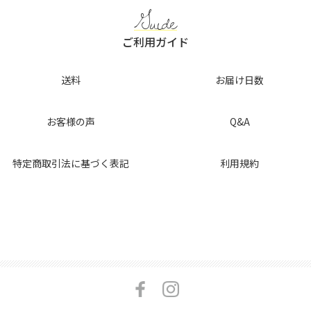
k
Guide
ご利用ガイド
送料
お届け日数
お客様の声
Q&A
特定商取引法に基づく表記
利用規約