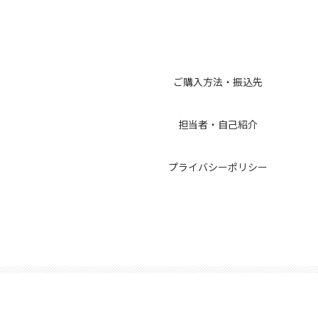
ご購入方法・振込先
担当者・自己紹介
プライバシーポリシー