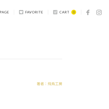
 PAGE
FAVORITE
CART
0
著者：飛鳥工房