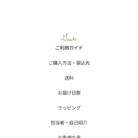
Guide
ご利用ガイド
ご購入方法・振込先
送料
お届け日数
ラッピング
担当者・自己紹介
お客様の声