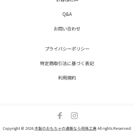
Q&A
お問い合わせ
プライバシーポリシー
特定商取引法に基づく表記
利用規約
Copyright © 2026
木製のおもちゃの通販なら飛鳥工房
All rights Reserved.