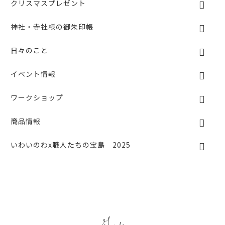
クリスマスプレゼント
神社・寺社様の御朱印帳
日々のこと
イベント情報
ワークショップ
商品情報
いわいのわx職人たちの宝島 2025
Guide