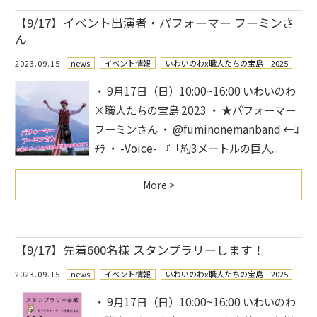
【9/17】イベント出演者・パフォーマー フーミンさ
ん
2023.09.15
news
イベント情報
いわいのわx職人たちの宝島 2025
・ 9月17日（日）10:00~16:00 いわいのわ
×職人たちの宝島 2023 ・ ★​パフォーマー
フーミンさん ・ @fuminonemanband ←ｺ
ﾁﾗ ・ -Voice- 『「約3メートルの巨人...
More >
【9/17】先着600名様 スタンプラリーします！
2023.09.15
news
イベント情報
いわいのわx職人たちの宝島 2025
・ 9月17日（日）10:00~16:00 いわいのわ