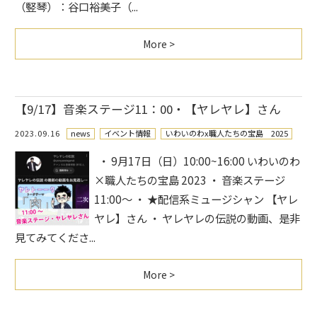
（竪琴）：谷口裕美子（...
More >
【9/17】音楽ステージ11：00・【ヤレヤレ】さん
2023.09.16
news
イベント情報
いわいのわx職人たちの宝島 2025
・ 9月17日（日）10:00~16:00 いわいのわ
×職人たちの宝島 2023 ・ 音楽ステージ
11:00～ ・ ★配信系ミュージシャン 【ヤレ
ヤレ】さん ・ ヤレヤレの伝説の動画、是非
見てみてくださ...
More >