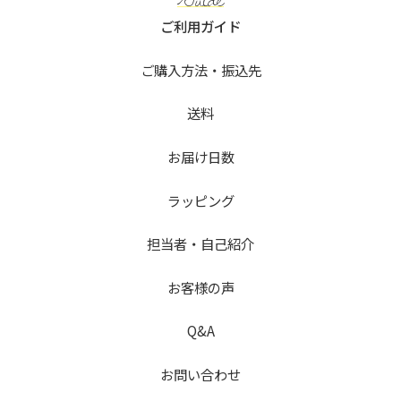
ご利用ガイド
ご購入方法・振込先
送料
お届け日数
ラッピング
担当者・自己紹介
お客様の声
Q&A
お問い合わせ