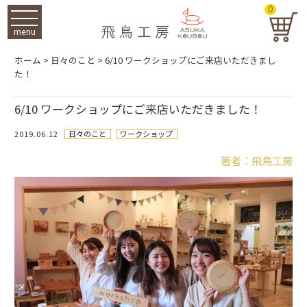
0
menu
ホーム
>
日々のこと
>
6/10 ワークショップにご来店いただきまし
た！
6/10 ワークショップにご来店いただきました！
2019.06.12
日々のこと
ワークショップ
著者：飛鳥工房