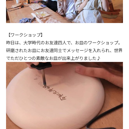
【ワークショップ】
昨日は、大学時代のお友達四人で、お皿のワークショップ。
研磨されたお皿にお友達同士でメッセージを入れられ、世界
でただひとつの素敵なお皿が出来上がりました♪