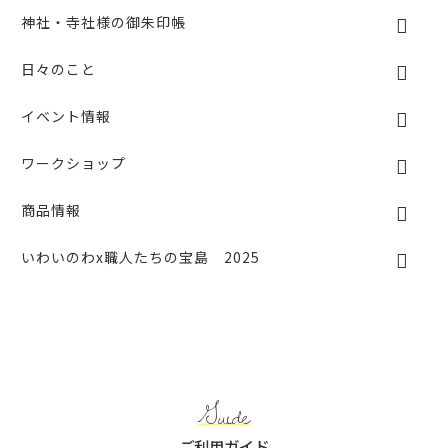
神社・寺社様の御朱印帳
日々のこと
イベント情報
ワークショップ
商品情報
いわいのわx職人たちの宝島 2025
Guide
ご利用ガイド