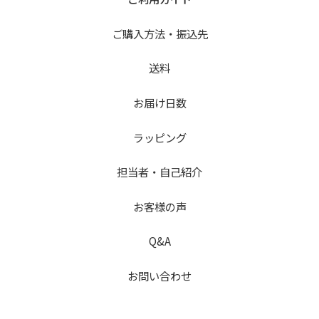
ご購入方法・振込先
送料
お届け日数
ラッピング
担当者・自己紹介
お客様の声
Q&A
お問い合わせ