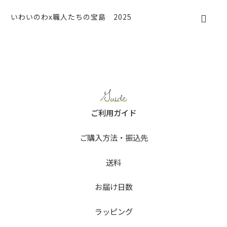
いわいのわx職人たちの宝島 2025
Guide
ご利用ガイド
ご購入方法・振込先
送料
お届け日数
ラッピング