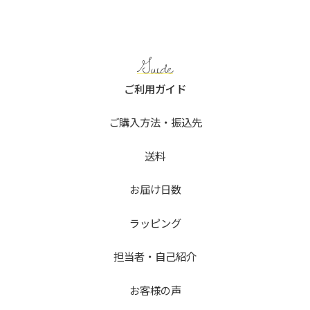
Guide
ご利用ガイド
ご購入方法・振込先
送料
お届け日数
ラッピング
担当者・自己紹介
お客様の声