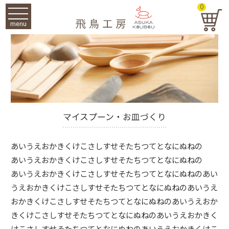
0
menu
マイスプーン・お皿づくり
あいうえおかきくけこさしすせそたちつてとなにぬねの
あいうえおかきくけこさしすせそたちつてとなにぬねの
あいうえおかきくけこさしすせそたちつてとなにぬねのあい
うえおかきくけこさしすせそたちつてとなにぬねのあいうえ
おかきくけこさしすせそたちつてとなにぬねのあいうえおか
きくけこさしすせそたちつてとなにぬねのあいうえおかきく
けこさしすせそたちつてとなにぬねのあいうえおかきくけこ