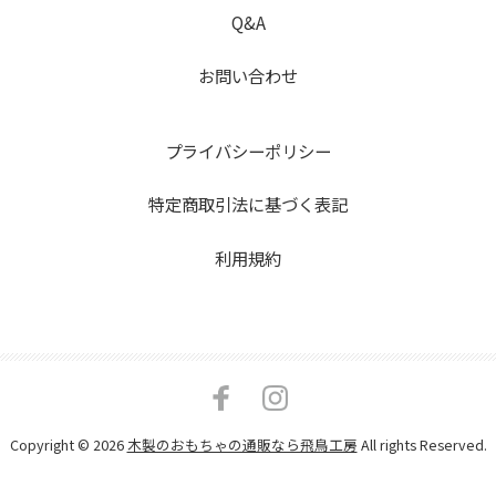
Q&A
お問い合わせ
プライバシーポリシー
特定商取引法に基づく表記
利用規約
Copyright © 2026
木製のおもちゃの通販なら飛鳥工房
All rights Reserved.